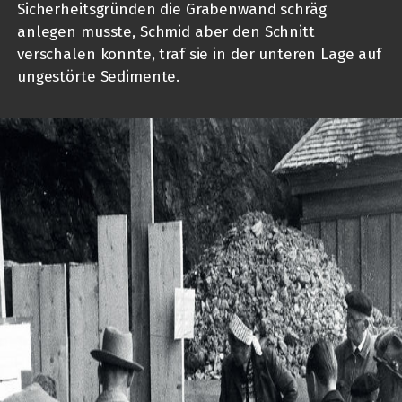
Sicherheitsgründen die Grabenwand schräg
anlegen musste, Schmid aber den Schnitt
verschalen konnte, traf sie in der unteren Lage auf
ungestörte Sedimente.