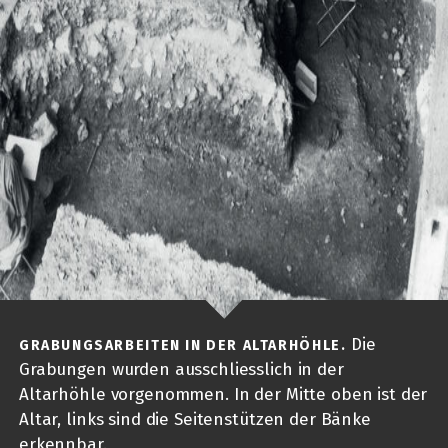
Die
GRABUNGSARBEITEN IN DER ALTARHÖHLE.
Grabungen wurden ausschliesslich in der
Altarhöhle vorgenommen. In der Mitte oben ist der
Altar, links sind die Seitenstützen der Bänke
erkennbar.