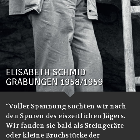
ELISABETH SCHMID
GRABUNGEN 1958/1959
“Voller Spannung suchten wir nach
den Spuren des eiszeitlichen Jägers.
Wir fanden sie bald als Steingeräte
oder kleine Bruchstücke der