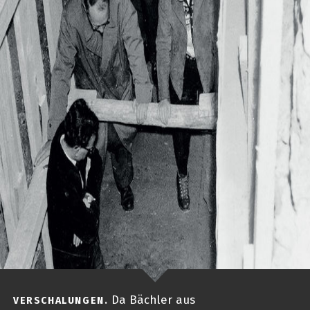
Da Bächler aus
VERSCHALUNGEN.